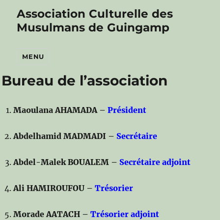
Association Culturelle des
Musulmans de Guingamp
MENU
Bureau de l’association
Maoulana AHAMADA –
Président
Abdelhamid MADMADI –
Secrétaire
Abdel-Malek BOUALEM –
Secrétaire adjoint
Ali HAMIROUFOU –
Trésorier
Morade AATACH –
Trésorier adjoint